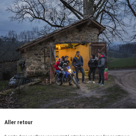
Aller retour