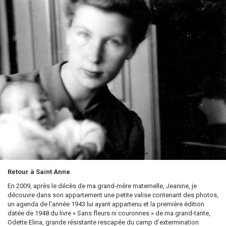
Retour à Saint Anne
En 2009, après le décès de ma grand-mère maternelle, Jeanine, je
découvre dans son appartement une petite valise contenant des photos,
un agenda de l’année 1943 lui ayant appartenu et la première édition
datée de 1948 du livre « Sans fleurs ni couronnes » de ma grand-tante,
Odette Elina, grande résistante rescapée du camp d’extermination