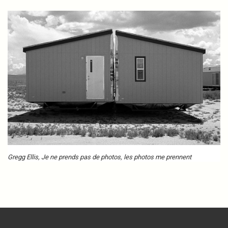
Gregg Ellis, Je ne prends pas de photos, les photos me prennent