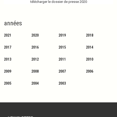
télécharger le dossier de presse 2020
années
2021
2020
2019
2018
2017
2016
2015
2014
2013
2012
2011
2010
2009
2008
2007
2006
2005
2004
2003