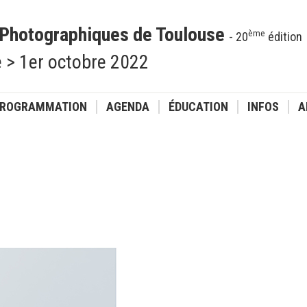
 Photographiques de Toulouse
ème
- 20
édition
 > 1er octobre 2022
ROGRAMMATION
AGENDA
ÉDUCATION
INFOS
A