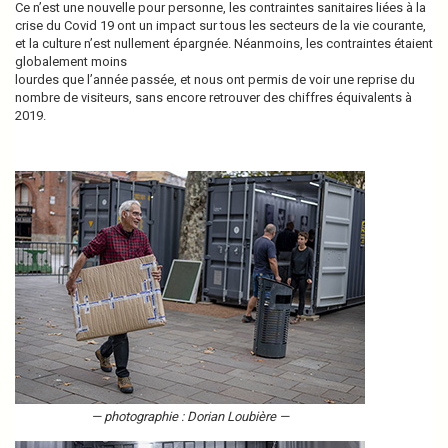
Ce n’est une nouvelle pour personne, les contraintes sanitaires liées à la
crise du Covid 19 ont un impact sur tous les secteurs de la vie courante,
et la culture n’est nullement épargnée. Néanmoins, les contraintes étaient
globalement moins
lourdes que l’année passée, et nous ont permis de voir une reprise du
nombre de visiteurs, sans encore retrouver des chiffres équivalents à
2019.
— photographie : Dorian Loubière —