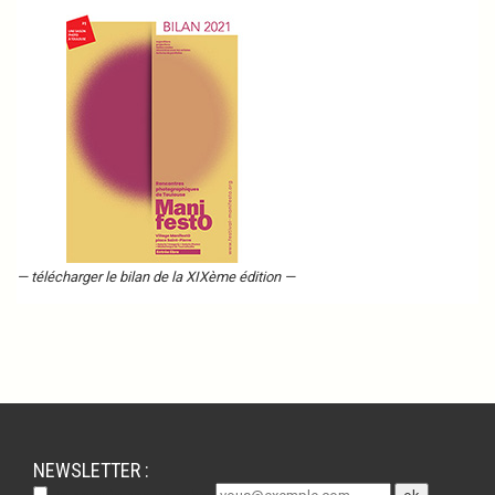
— télécharger le bilan de la XIXème édition —
NEWSLETTER :