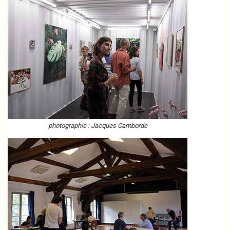
photographie : Jacques Camborde