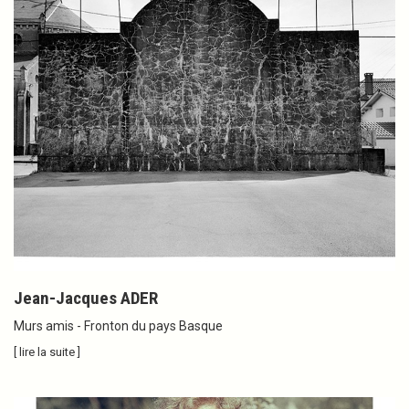
Jean-Jacques ADER
Murs amis - Fronton du pays Basque
[ lire la suite ]