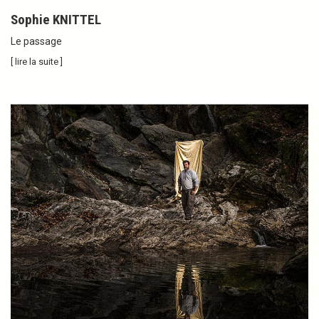
Sophie KNITTEL
Le passage
[ lire la suite ]