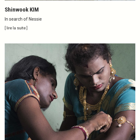
Shinwook KIM
In search of Nessie
[ lire la suite ]