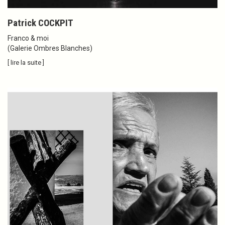
Patrick COCKPIT
Franco & moi
(Galerie Ombres Blanches)
[ lire la suite ]