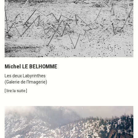
Michel LE BELHOMME
Les deux Labyrinthes
(Galerie de l’Imagerie)
[ lire la suite ]