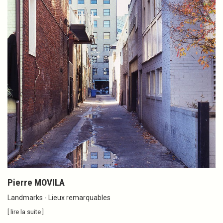
Pierre MOVILA
Landmarks - Lieux remarquables
[ lire la suite ]