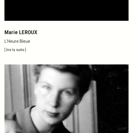
Marie LEROUX
L’Heure Bleue
[ lire la suite ]