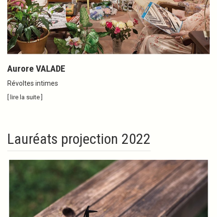
Aurore VALADE
Révoltes intimes
[ lire la suite ]
Lauréats projection 2022