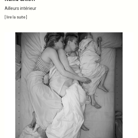
Ailleurs intérieur
[ lire la suite ]