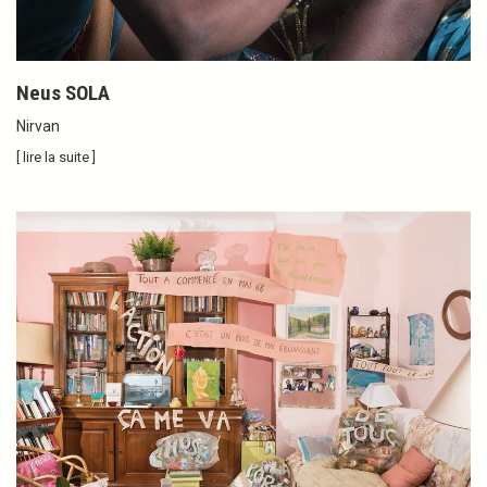
Neus SOLA
Nirvan
[ lire la suite ]