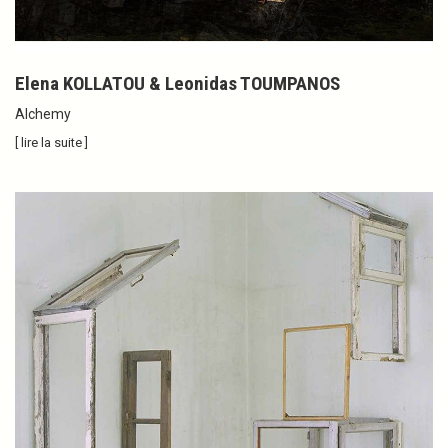
Elena KOLLATOU & Leonidas TOUMPANOS
Alchemy
[ lire la suite ]