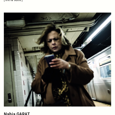
Nahia GARAT