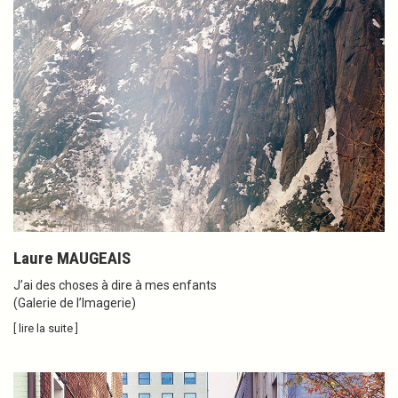
Laure MAUGEAIS
J’ai des choses à dire à mes enfants
(Galerie de l’Imagerie)
[ lire la suite ]