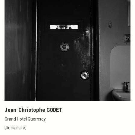
Jean-Christophe GODET
Grand Hotel Guernsey
[ lire la suite ]