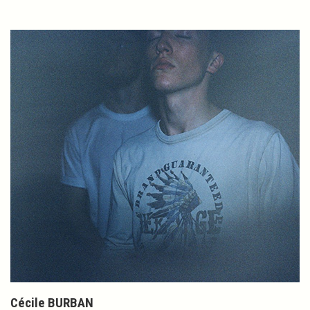
Cécile BURBAN