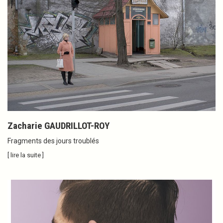
Zacharie GAUDRILLOT-ROY
Fragments des jours troublés
[ lire la suite ]