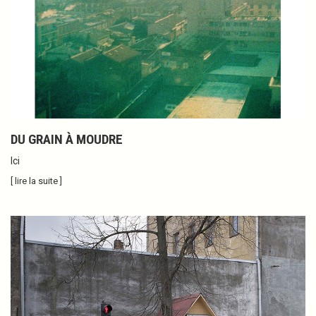
DU GRAIN À MOUDRE
Ici
[ lire la suite ]