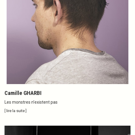
Camille GHARBI
Les monstres n’existent pas
[ lire la suite ]