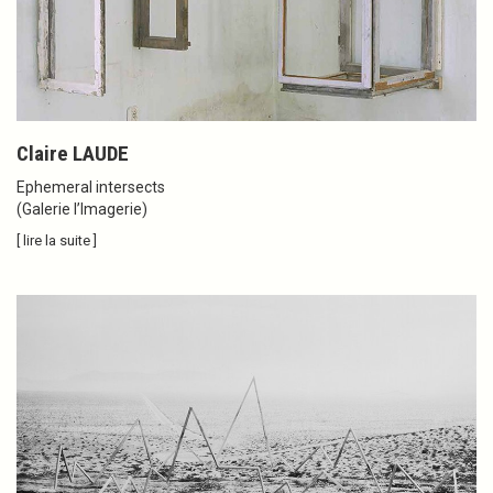
Claire LAUDE
Ephemeral intersects
(Galerie l’Imagerie)
[ lire la suite ]