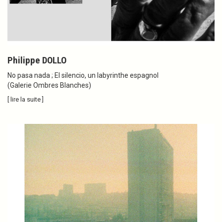
Philippe DOLLO
No pasa nada ; El silencio, un labyrinthe espagnol
(Galerie Ombres Blanches)
[ lire la suite ]