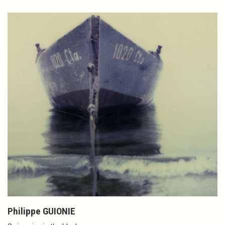
Philippe GUIONIE