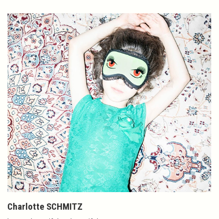
Charlotte SCHMITZ